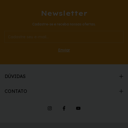
Newsletter
Cadastre-se e receba nossas ofertas.
DÚVIDAS
CONTATO