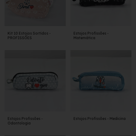
Kit 10 Estojos Sortidos -
Estojos Profissões -
PROFISSÕES
Matemática
Estojos Profissões -
Estojos Profissões - Medicina
Odontologia