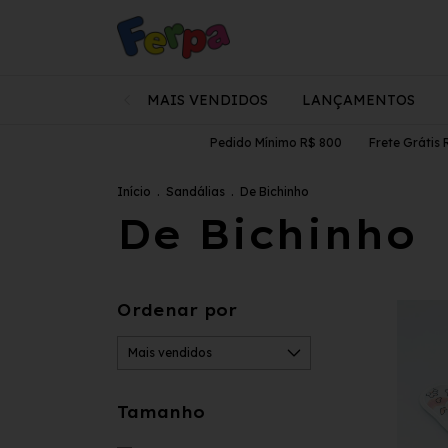
MAIS VENDIDOS
LANÇAMENTOS
Pedido Mínimo R$ 800
Frete Grátis Regi
Início
.
Sandálias
.
De Bichinho
De Bichinho
Ordenar por
Tamanho