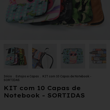
Início
.
Estojos e Capas
.
KIT com 10 Capas de Notebook -
SORTIDAS
KIT com 10 Capas de
Notebook - SORTIDAS