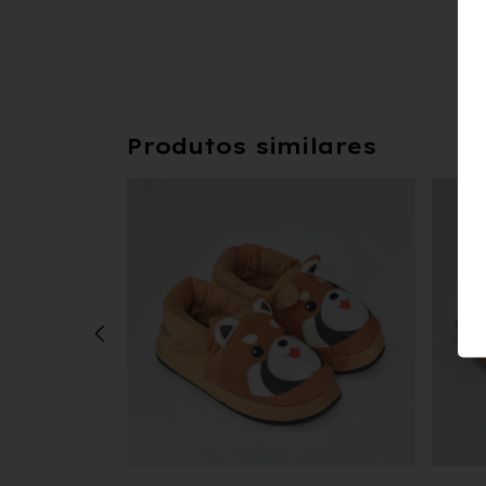
Produtos similares