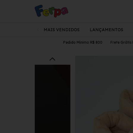
MAIS VENDIDOS
LANÇAMENTOS
Pedido Mínimo R$ 800
Frete Grátis Regi