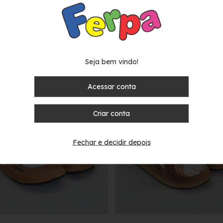
Seja bem vindo!
Acessar conta
Criar conta
Fechar e decidir depois