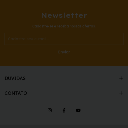
Newsletter
Cadastre-se e receba nossas ofertas.
DÚVIDAS
CONTATO