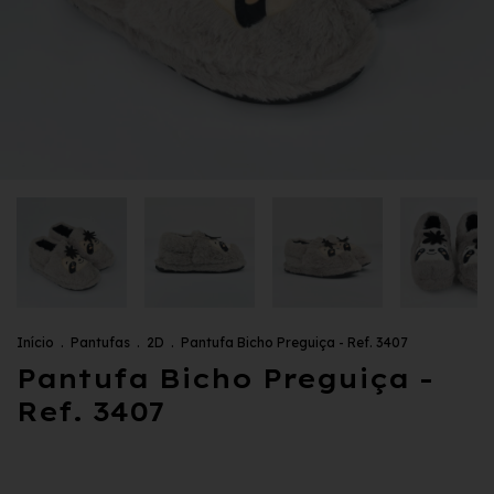
Início
.
Pantufas
.
2D
.
Pantufa Bicho Preguiça - Ref. 3407
Pantufa Bicho Preguiça -
Ref. 3407