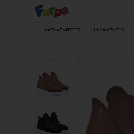
MAIS VENDIDOS
LANÇAMENTOS
Pe