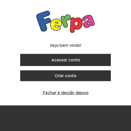
Compartilh
Seja bem vindo!
Acessar conta
Criar conta
Fechar e decidir depois