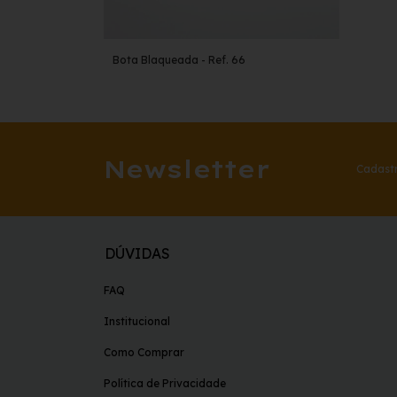
Bota Blaqueada - Ref. 66
Newsletter
Cadastr
DÚVIDAS
FAQ
Institucional
Como Comprar
Política de Privacidade