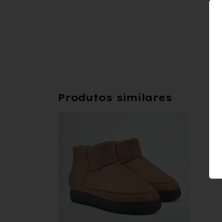
Produtos similares